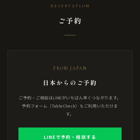
RESERVATION
ご予約
FROM JAPAN
日本からのご予約
ご予約・ご相談はLINEがいちばん早くつながります。
予約フォーム（TableCheck）もご利用いただけま
す。
LINEで予約・相談する