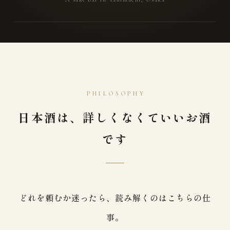
PHILOSOPHY
日本酒は、詳しくなくていいお酒
です
どれを頼むか迷ったら、読み解くのはこちらの仕
事。